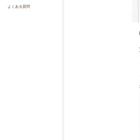
よくある質問