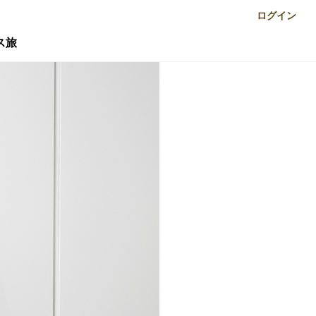
ログイン
ス旅