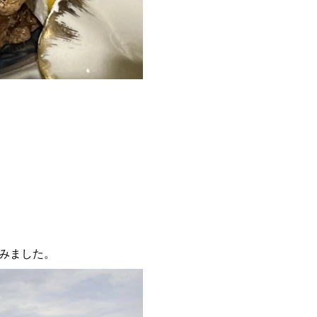
みました。